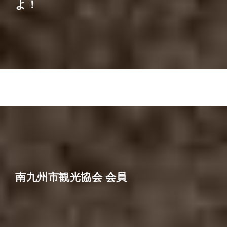
よ！
南九州市観光協会 会員