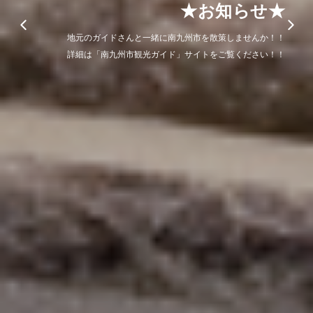
「みなたび」体験一覧
南九州市でしか出来ない「体験」をしてみませんか。
詳細は、下記「観光体験予約サイト みなたび」でご覧ください。