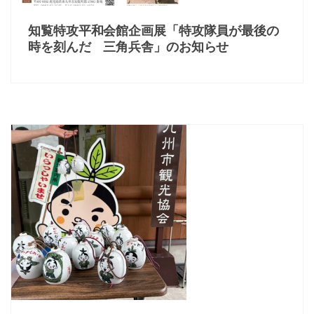
知覧特攻平和会館企画展「特攻隊員が最後の
時を刻んだ 三角兵舎」のお知らせ