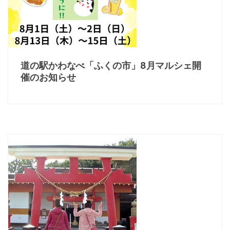
道の駅かわなべ「ふくの市」8月マルシェ開
催のお知らせ