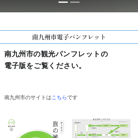
南九州市電子パンフレット
南九州市の観光パンフレットの
電子版をご覧ください。
南九州市のサイトは
こちら
です