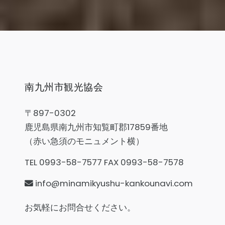
南九州市観光協会
〒897-0302
鹿児島県南九州市知覧町郡17859番地
（赤い急須のモニュメント横）
TEL 0993-58-7577 FAX 0993-58-7578
info@minamikyushu-kankounavi.com
お気軽にお問合せください。