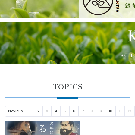
TOPICS
Previous
1
2
3
4
5
6
7
8
9
10
11
12