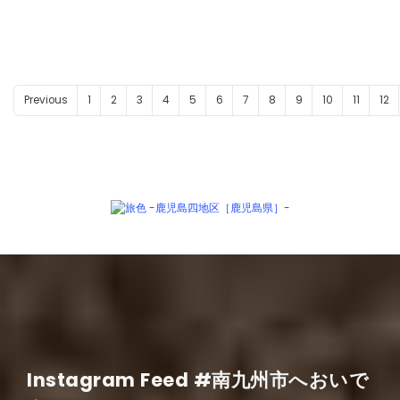
Previous
1
2
3
4
5
6
7
8
9
10
11
12
Instagram Feed #南九州市へおいで