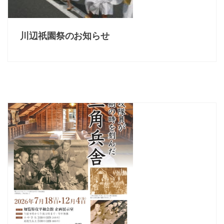
川辺祇園祭のお知らせ