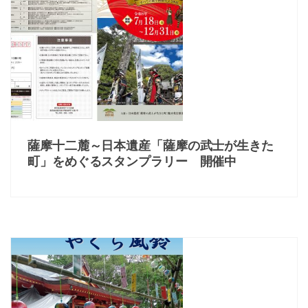
薩摩十二麓～日本遺産「薩摩の武士が生きた
町」をめぐるスタンプラリー 開催中