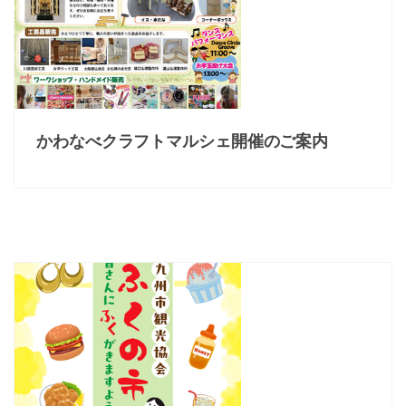
かわなべクラフトマルシェ開催のご案内