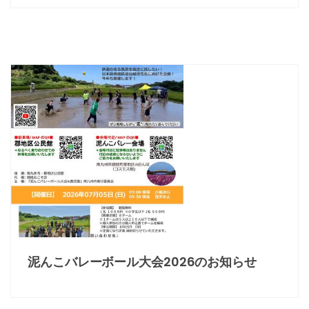
泥んこバレーボール大会2026のお知らせ