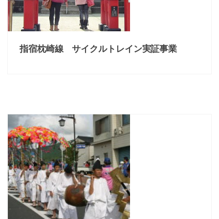
指宿枕崎線 サイクルトレイン実証事業