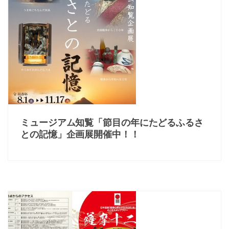
ミュージアム知覧「節目の年にたどるふるさ
との記憶」企画展開催中！！