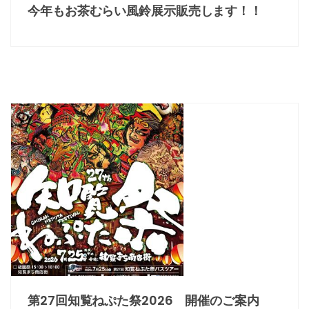
今年もお茶むらい風鈴展示販売します！！
第27回知覧ねぷた祭2026 開催のご案内