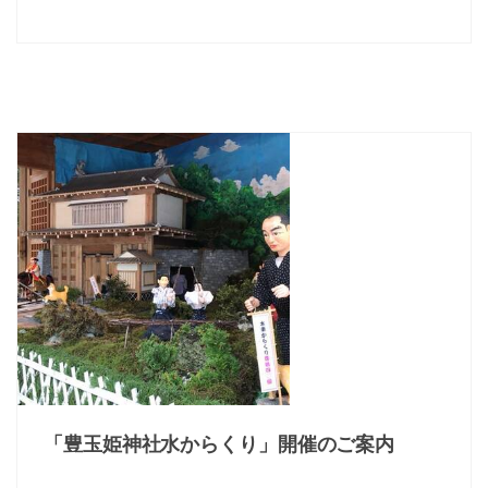
「豊玉姫神社水からくり」開催のご案内