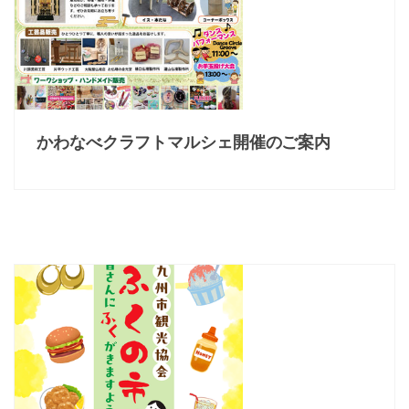
かわなべクラフトマルシェ開催のご案内