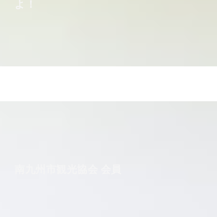
よ！
南九州市観光協会 会員