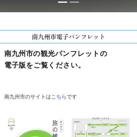
南九州市電子パンフレット
南九州市の観光パンフレットの
電子版をご覧ください。
南九州市のサイトは
こちら
です