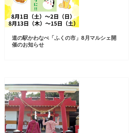
道の駅かわなべ「ふくの市」8月マルシェ開
催のお知らせ