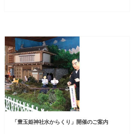
「豊玉姫神社水からくり」開催のご案内