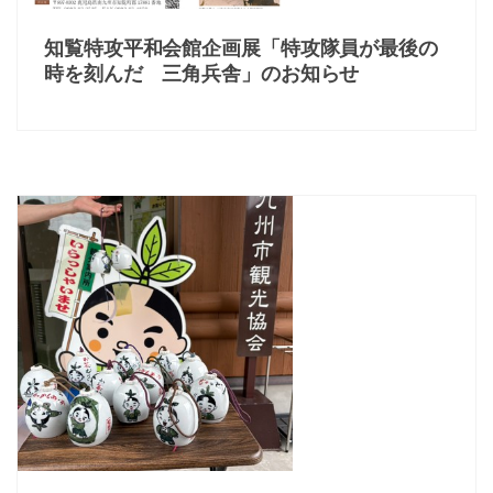
知覧特攻平和会館企画展「特攻隊員が最後の
時を刻んだ 三角兵舎」のお知らせ