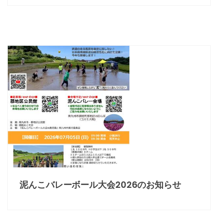
泥んこバレーボール大会2026のお知らせ