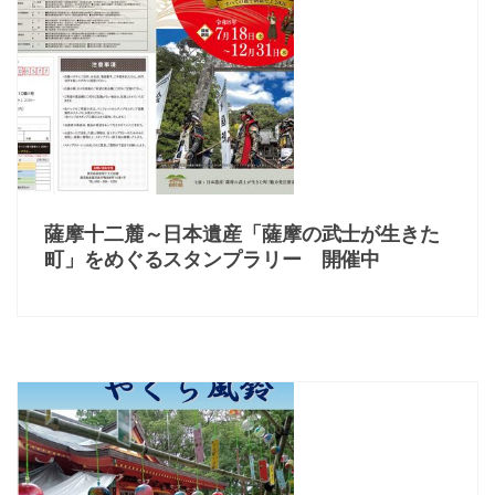
薩摩十二麓～日本遺産「薩摩の武士が生きた
町」をめぐるスタンプラリー 開催中