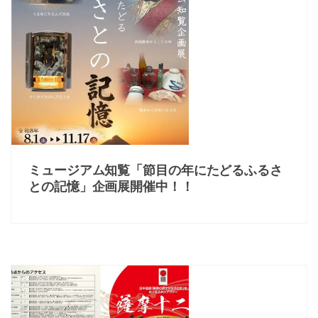
ミュージアム知覧「節目の年にたどるふるさ
との記憶」企画展開催中！！