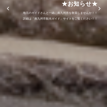
「みなたび」体験一覧
南九州市でしか出来ない「体験」をしてみませんか。
詳細は、下記「観光体験予約サイト みなたび」でご覧ください。