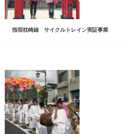
指宿枕崎線 サイクルトレイン実証事業