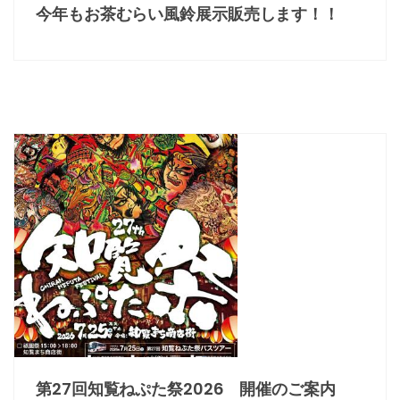
今年もお茶むらい風鈴展示販売します！！
第27回知覧ねぷた祭2026 開催のご案内