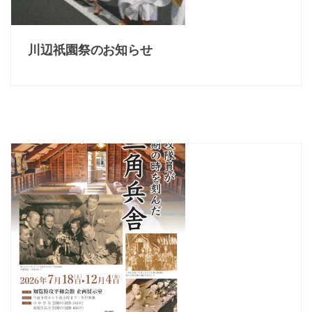
川辺祇園祭のお知らせ