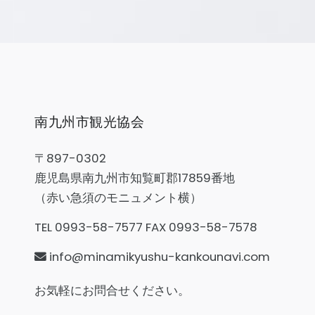
南九州市観光協会
〒897-0302
鹿児島県南九州市知覧町郡17859番地
（赤い急須のモニュメント横）
TEL 0993-58-7577 FAX 0993-58-7578
info@minamikyushu-kankounavi.com
お気軽にお問合せください。