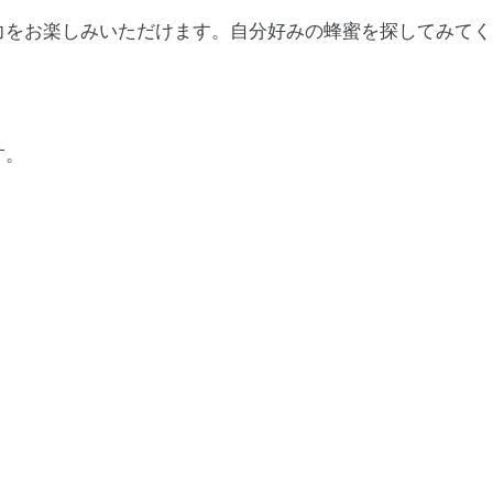
力をお楽しみいただけます。自分好みの蜂蜜を探してみてく
。
す。