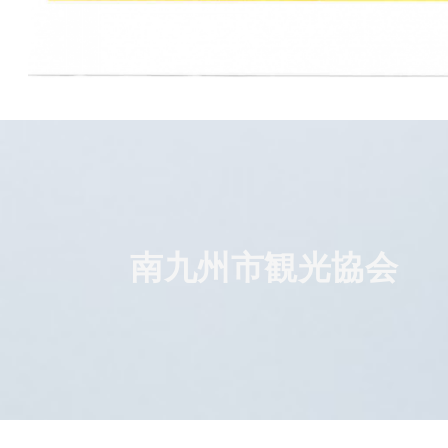
南九州市観光協会