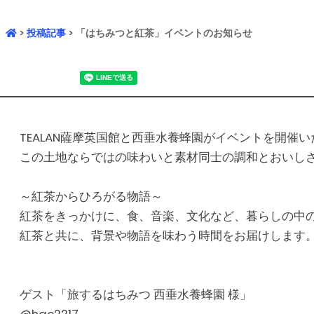
>
投稿記事
> 「はちみつと紅茶」イベントのお知らせ
TEALAN薩摩英国館と西垂水養蜂園がイベントを開催
この土地ならではの味わいと素材同士の調和とおいし
～紅茶からひろがる物語～
紅茶をきっかけに、食、音楽、文化など、暮らしの中
紅茶と共に、背景や物語を味わう時間をお届けします
ゲスト「旅するはちみつ 西垂水養蜂園 様」