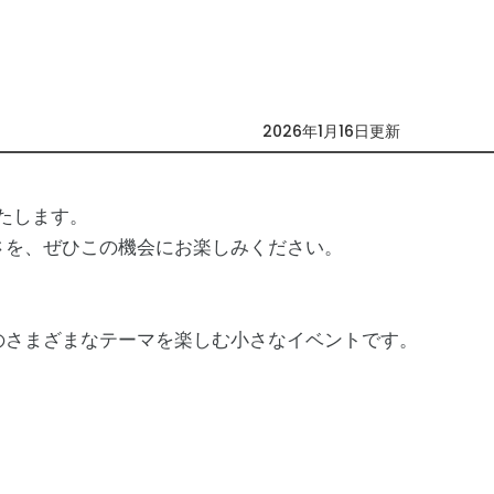
2026年1月16日更新
いたします。
さを、ぜひこの機会にお楽しみください。
のさまざまなテーマを楽しむ小さなイベントです。
。