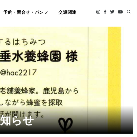
予約・問合せ・パンフ
交通関連
知らせ