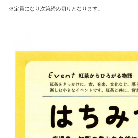
※定員になり次第締め切りとなります。