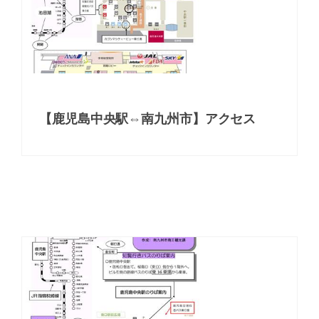
【鹿児島中央駅⇔南九州市】アクセス