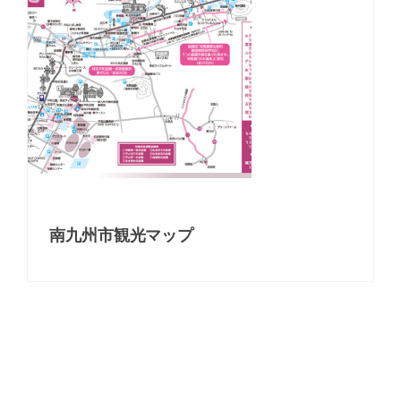
南九州市観光マップ