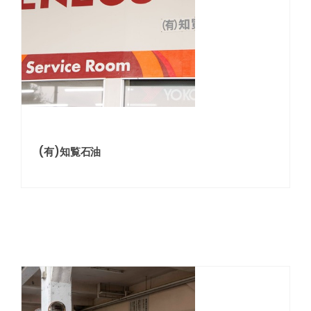
(有)知覧石油