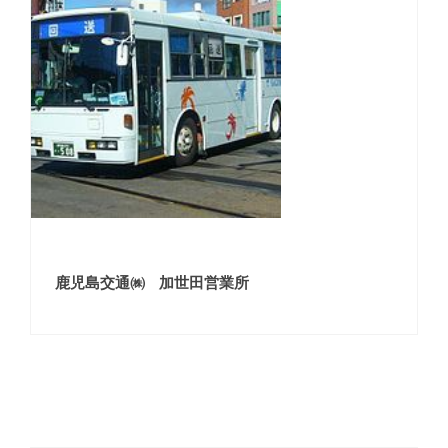
鹿児島交通㈱ 加世田営業所