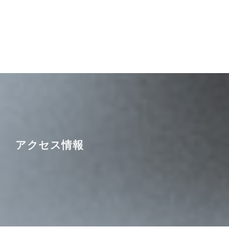
アクセス情報