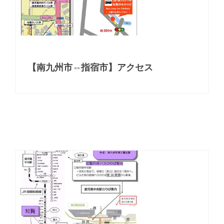
【南九州市⇔指宿市】アクセス