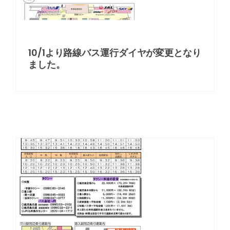
10/1より路線バス運行ダイヤが変更となり
ました。