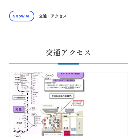
Show All
交通・アクセス
交通アクセス