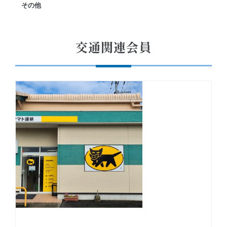
その他
交通関連会員