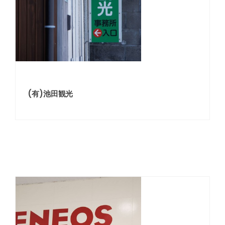
(有)池田観光