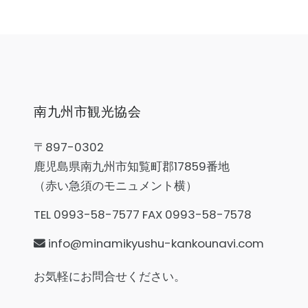
南九州市観光協会
〒897-0302
鹿児島県南九州市知覧町郡17859番地
（赤い急須のモニュメント横）
TEL 0993-58-7577 FAX 0993-58-7578
info@minamikyushu-kankounavi.com
お気軽にお問合せください。