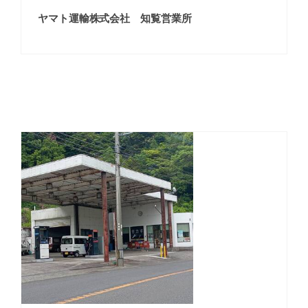
ヤマト運輸株式会社 知覧営業所