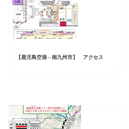
【鹿児島空港⇔南九州市】 アクセス