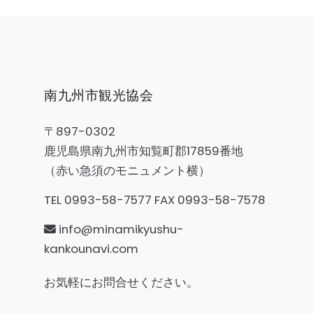
南九州市観光協会
〒897-0302
鹿児島県南九州市知覧町郡17859番地
（赤い急須のモニュメント横）
TEL 0993-58-7577 FAX 0993-58-7578
info@minamikyushu-
kankounavi.com
お気軽にお問合せください。