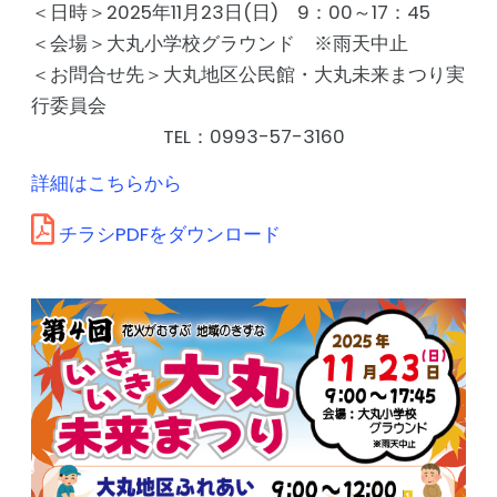
＜日時＞2025年11月23日(日) 9：00～17：45
＜会場＞大丸小学校グラウンド ※雨天中止
＜お問合せ先＞大丸地区公民館・大丸未来まつり実
行委員会
TEL：0993-57-3160
詳細はこちらから
チラシPDFをダウンロード