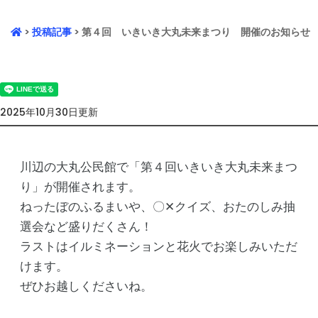
>
投稿記事
> 第４回 いきいき大丸未来まつり 開催のお知らせ
2025年10月30日更新
川辺の大丸公民館で「第４回いきいき大丸未来まつ
り」が開催されます。
ねったぼのふるまいや、〇✕クイズ、おたのしみ抽
選会など盛りだくさん！
ラストはイルミネーションと花火でお楽しみいただ
けます。
ぜひお越しくださいね。