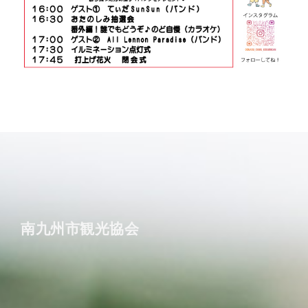
南九州市観光協会