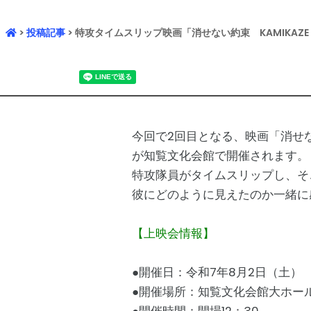
>
投稿記事
> 特攻タイムスリップ映画「消せない約束 KAMIKAZE T
今回で2回目となる、映画「消せない約束
が知覧文化会館で開催されます。
特攻隊員がタイムスリップし、そ
彼にどのように見えたのか一緒に
【上映会情報】
●開催日：令和7年8月2日（土）
●開催場所：知覧文化会館大ホール