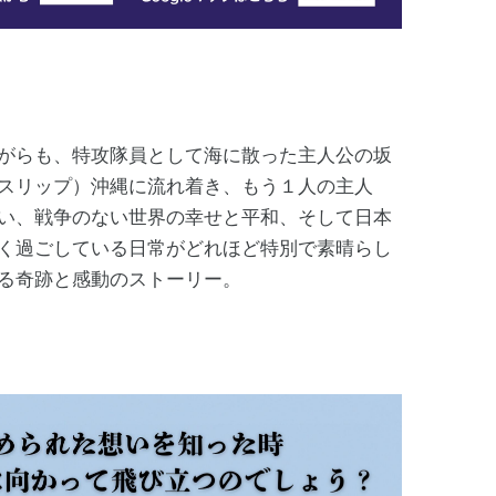
がらも、特攻隊員として海に散った主人公の坂
スリップ）沖縄に流れ着き、もう１人の主人
い、戦争のない世界の幸せと平和、そして日本
く過ごしている日常がどれほど特別で素晴らし
る奇跡と感動のストーリー。