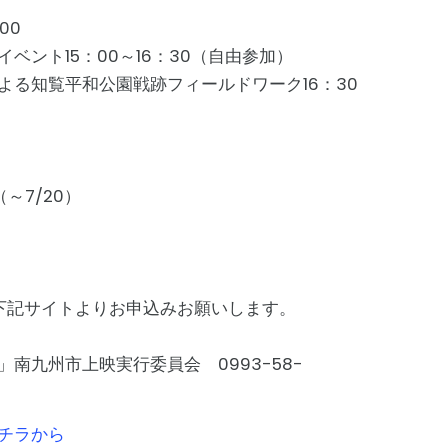
00
5：00～16：30（自由参加）
平和公園戦跡フィールドワーク16：30
7/20）
下記サイトよりお申込みお願いします。
南九州市上映実行委員会 0993-58-
チラから