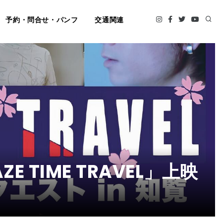
予約・問合せ・パンフ
交通関連
TIME TRAVEL」上映