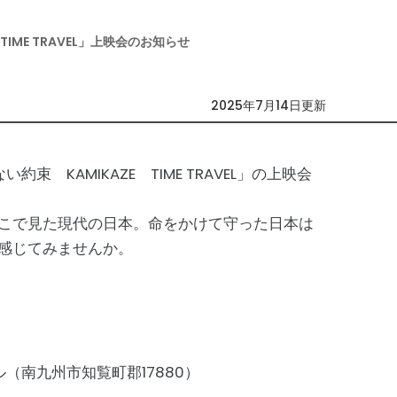
IME TRAVEL」上映会のお知らせ
2025年7月14日更新
 KAMIKAZE TIME TRAVEL」の上映会
こで見た現代の日本。命をかけて守った日本は
感じてみませんか。
（南九州市知覧町郡17880）