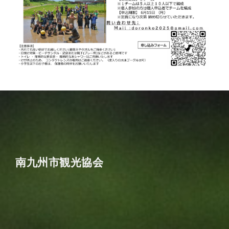
南九州市観光協会