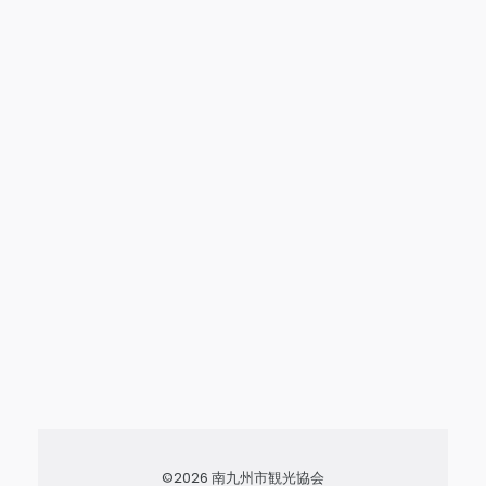
©2026 南九州市観光協会