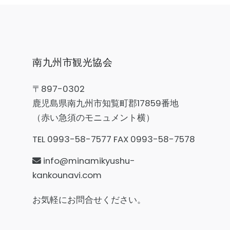
南九州市観光協会
〒897-0302
鹿児島県南九州市知覧町郡17859番地
（赤い急須のモニュメント横）
TEL 0993-58-7577 FAX 0993-58-7578
info@minamikyushu-
kankounavi.com
お気軽にお問合せください。