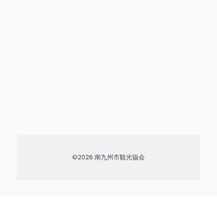
©2026 南九州市観光協会