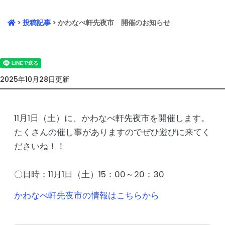
>
投稿記事
> かわなべ軒先夜市 開催のお知らせ
2025年10月28日更新
11月1日（土）に、かわなべ軒先夜市を開催します。
たくさんの催し事がありますのでぜひ遊びに来てく
ださいね！！
〇日時：11月1日（土）15：00～20：30
かわなべ軒先夜市の情報はこちらから