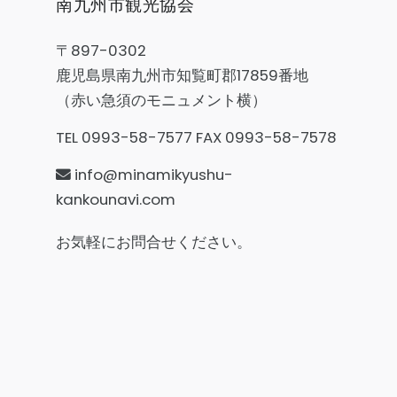
南九州市観光協会
〒897-0302
鹿児島県南九州市知覧町郡17859番地
（赤い急須のモニュメント横）
TEL 0993-58-7577 FAX 0993-58-7578
info@minamikyushu-
kankounavi.com
お気軽にお問合せください。