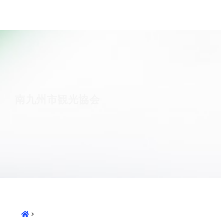
南九州市観光協会
>