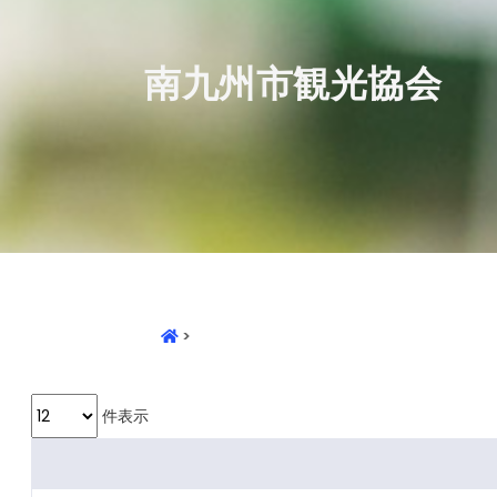
南九州市観光協会
>
件表示