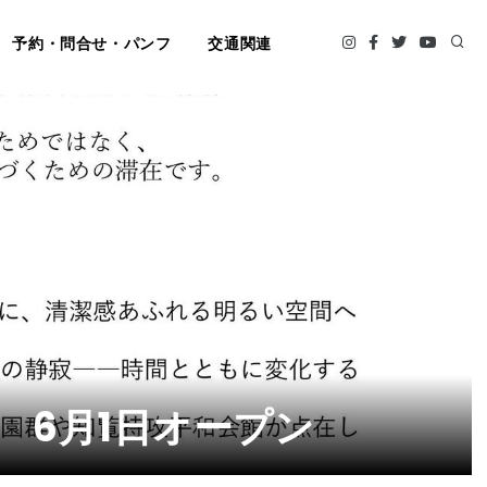
予約・問合せ・パンフ
交通関連
 6月1日オープン