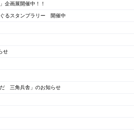
」企画展開催中！！
ぐるスタンプラリー 開催中
らせ
だ 三角兵舎」のお知らせ