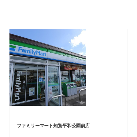
ファミリーマート知覧平和公園前店