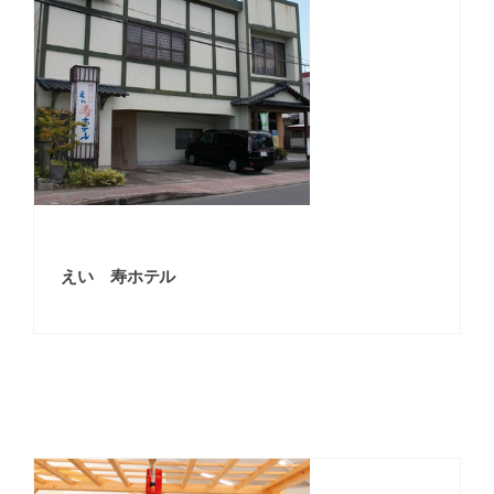
えい 寿ホテル