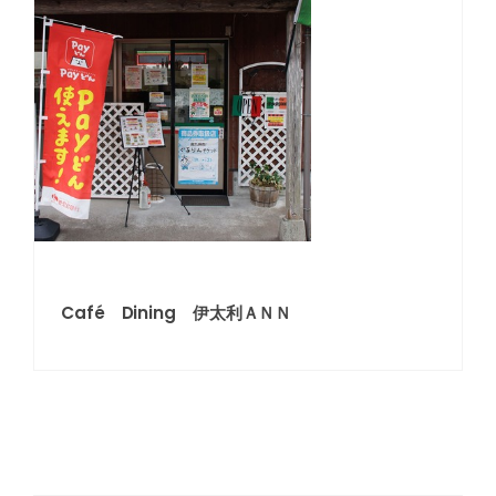
Café Dining 伊太利ＡＮＮ