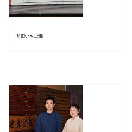
前田いちご園