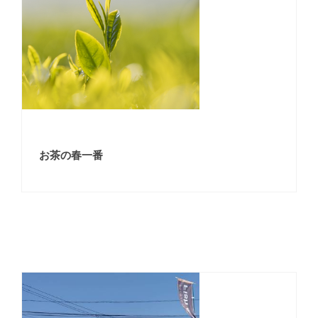
お茶の春一番