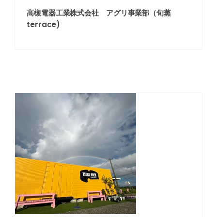
高槻電器工業株式会社 アグリ事業部（旬蒸
terrace)