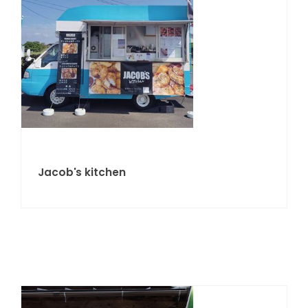
Jacob's kitchen