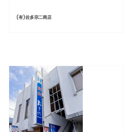
(有)佐多宗二商店