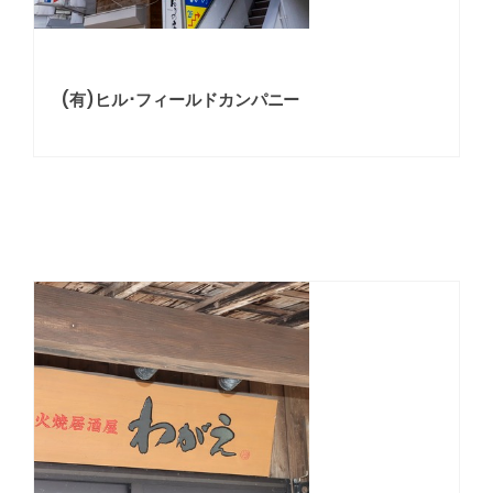
(有)ヒル･フィールドカンパニー