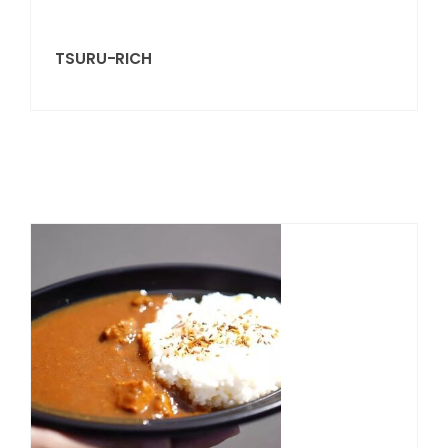
TSURU-RICH