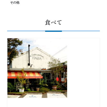
その他
食べて