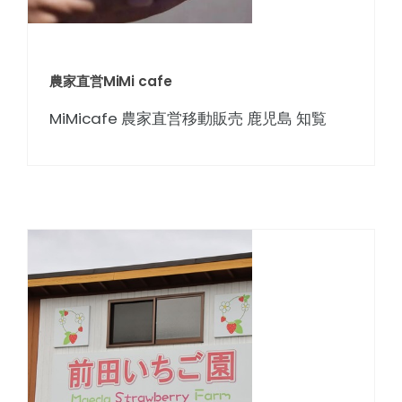
農家直営MiMi cafe
MiMicafe 農家直営移動販売 鹿児島 知覧