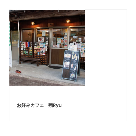
お好みカフェ 翔Ryu