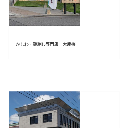
かしわ・鶏刺し専門店 大摩桜