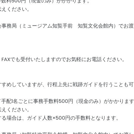
数料500円（現金のみ）がかかります。
ください。
事務局（ミュージアム知覧手前 知覧文化会館内）でお渡
でも受付いたしますのでお気軽にお電話ください。
すめしていますが、行程上先に戦跡ガイドを行うことも可
配1名ごとに事務手数料500円（現金のみ）がかかりま
ください。
、ガイド人数×500円の手数料となります。