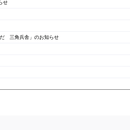
らせ
だ 三角兵舎」のお知らせ