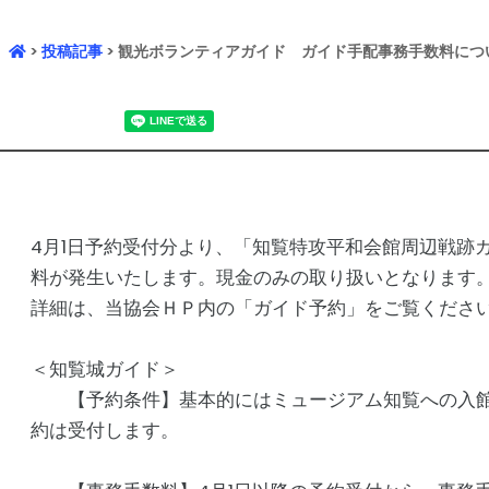
>
投稿記事
> 観光ボランティアガイド ガイド手配事務手数料につ
4月1日予約受付分より、「知覧特攻平和会館周辺戦跡
料が発生いたします。現金のみの取り扱いとなります
詳細は、当協会ＨＰ内の「ガイド予約」をご覧くださ
＜知覧城ガイド＞
【予約条件】基本的にはミュージアム知覧への入館
約は受付します。