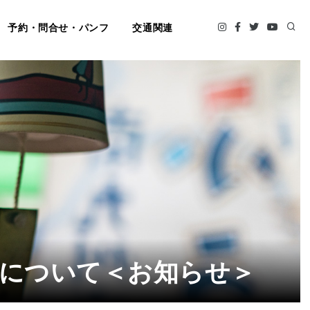
予約・問合せ・パンフ
交通関連
について＜お知らせ＞