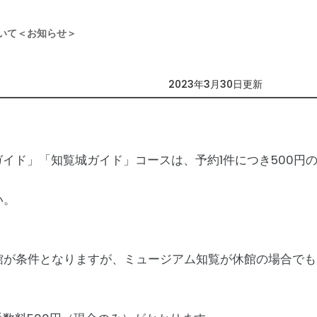
いて＜お知らせ＞
2023年3月30日更新
ガイド」「知覧城ガイド」コースは、予約1件につき500円
。
い。
が条件となりますが、ミュージアム知覧が休館の場合でも