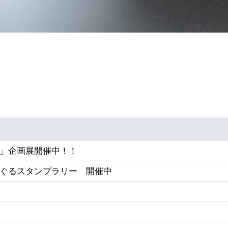
」企画展開催中！！
ぐるスタンプラリー 開催中