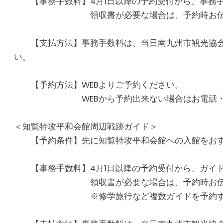
【事務手数料】4月1日以降の予約受付から、事務手
領収書が必要な場合は、予約時お伝え
【支払方法】事務手数料は、当日南九州市観光協会
い。
【予約方法】WEBよりご予約ください。
WEBから予約出来ない場合はお電話・FAX
＜知覧特攻平和会館周辺戦跡ガイド＞
【予約条件】先に知覧特攻平和会館への入館をおす
【事務手数料】4月1日以降の予約受付から、ガイド手
領収書が必要な場合は、予約時お伝え
※修学旅行など複数ガイドを予約する場合は