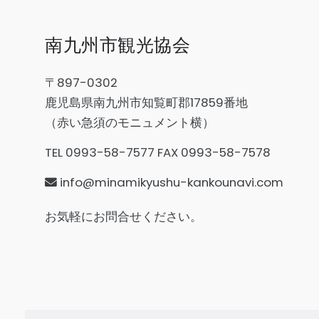
南九州市観光協会
〒897-0302
鹿児島県南九州市知覧町郡17859番地
（赤い急須のモニュメント横）
TEL 0993-58-7577 FAX 0993-58-7578
info@minamikyushu-kankounavi.com
お気軽にお問合せください。