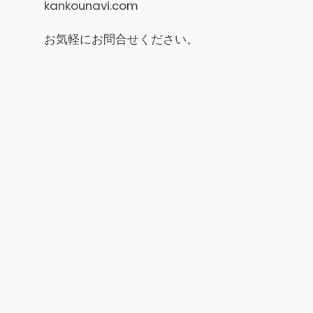
kankounavi.com
お気軽にお問合せください。