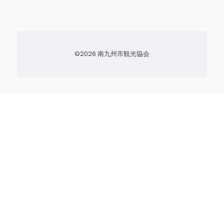
©2026 南九州市観光協会