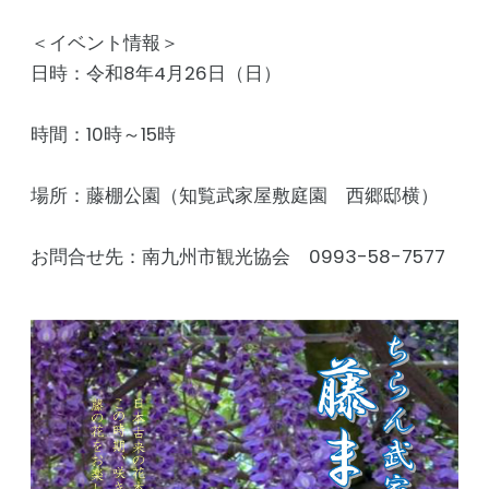
＜イベント情報＞
日時：令和8年4月26日（日）
時間：10時～15時
場所：藤棚公園（知覧武家屋敷庭園 西郷邸横）
お問合せ先：南九州市観光協会 0993-58-7577