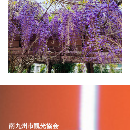
南九州市観光協会