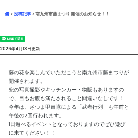
>
投稿記事
> 南九州市藤まつり 開催のお知らせ！！
2026年4月13日更新
藤の花を楽しんでいただこうと南九州市藤まつりが
開催されます。
兜の写真撮影やキッチンカー・物販もありますの
で、目もお腹も満たされること間違いなしです！
今年は、さつま甲冑隊による「武者行列」も午前と
午後の2回行われます。
1日遊べるイベントとなっておりますのでぜひ遊び
に来てください！！