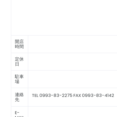
開店
時間
定休
日
駐車
場
連絡
TEL 0993-83-2275 FAX 0993-83-4142
先
E-