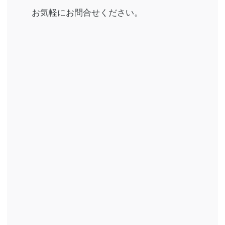
お気軽にお問合せください。