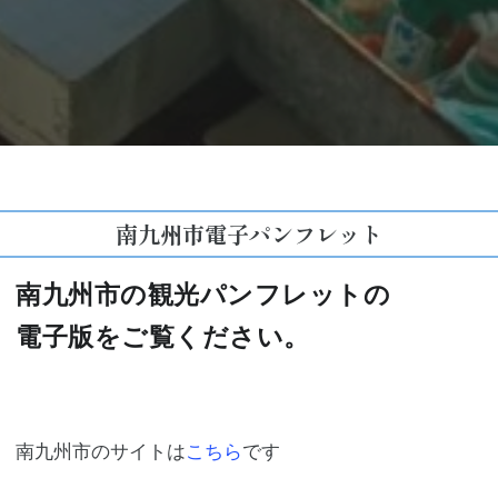
南九州市電子パンフレット
南九州市の観光パンフレットの
電子版をご覧ください。
南九州市のサイトは
こちら
です