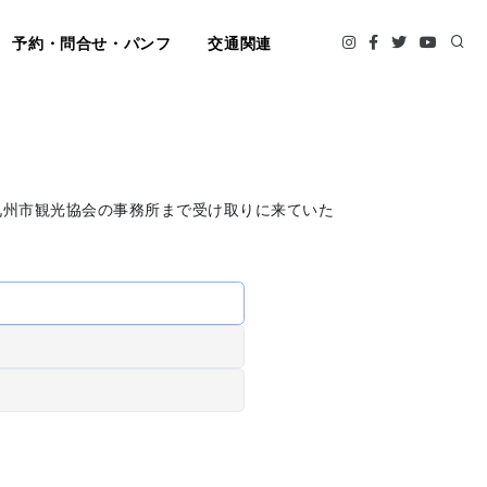
予約・問合せ・パンフ
交通関連
九州市観光協会の事務所まで受け取りに来ていた