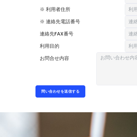
※ 利用者住所
※ 連絡先電話番号
連絡先FAX番号
利用目的
お問合せ内容
問い合わせを送信する