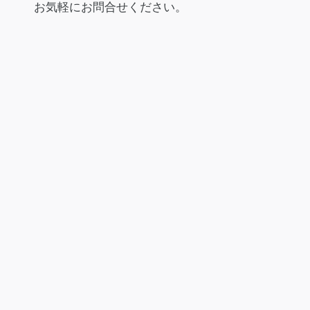
お気軽にお問合せください。