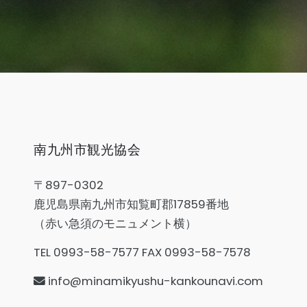
南九州市観光協会
〒897-0302
鹿児島県南九州市知覧町郡17859番地
（赤い急須のモニュメント横）
TEL 0993-58-7577 FAX 0993-58-7578
info@minamikyushu-kankounavi.com