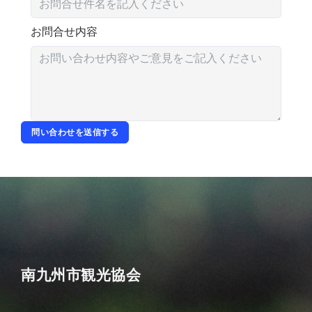
お問合せ内容
問い合わせを送信する
南九州市観光協会