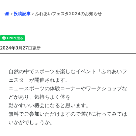
>
投稿記事
> ふれあいフェスタ2024のお知らせ
2024年3月27日更新
自然の中でスポーツを楽しむイベント「ふれあいフ
ェスタ」が開催されます。
ニュースポーツの体験コーナーやワークショップな
どがあり、気持ちよく体を
動かすいい機会になると思います。
無料でご参加いただけますので遊びに行ってみては
いかがでしょうか。