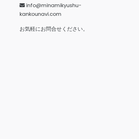
info@minamikyushu-
kankounavi.com
お気軽にお問合せください。