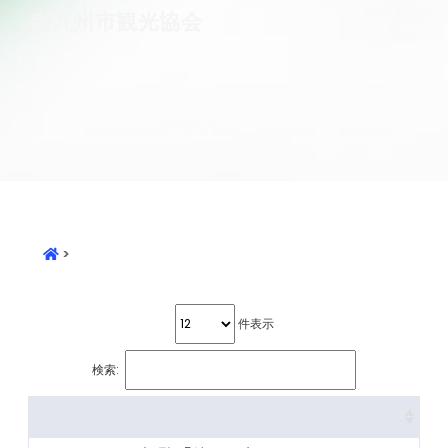
南九州市観光協会
>
件表示
検索: