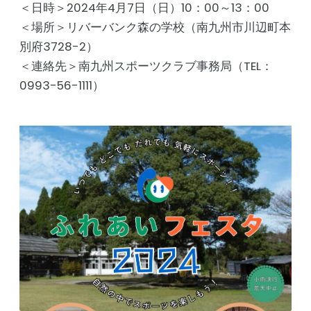
＜日時＞2024年4月7日（日）10：00～13：00
＜場所＞リバーバンク森の学校（南九州市川辺町本
別府3728-2）
＜連絡先＞南九州スポーツクラブ事務局（TEL：
0993-56-1111）