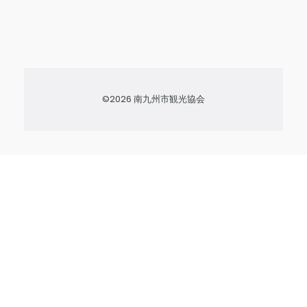
©2026 南九州市観光協会