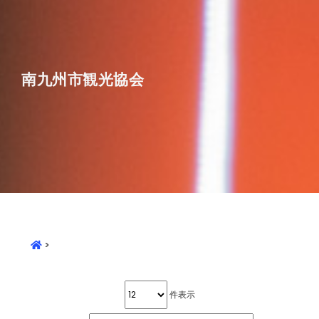
南九州市観光協会
>
件表示