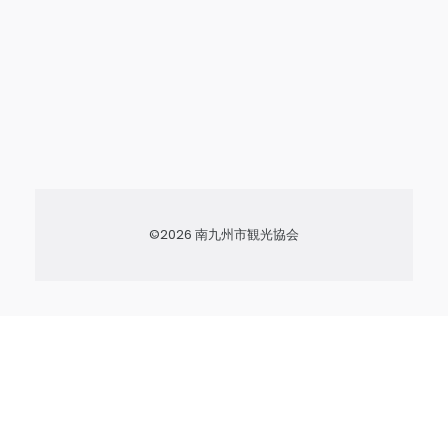
©2026 南九州市観光協会