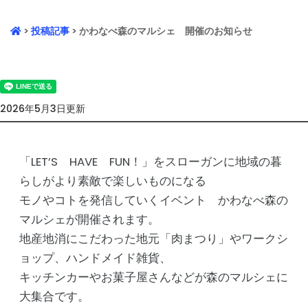
>
投稿記事
> かわなべ森のマルシェ 開催のお知らせ
2026年5月3日更新
「LET’S HAVE FUN！」をスローガンに地域の暮
らしがより素敵で楽しいものになる
モノやコトを発信していくイベント かわなべ森の
マルシェが開催されます。
地産地消にこだわった地元「肉まつり」やワークシ
ョップ、ハンドメイド雑貨、
キッチンカーやお菓子屋さんなどが森のマルシェに
大集合です。