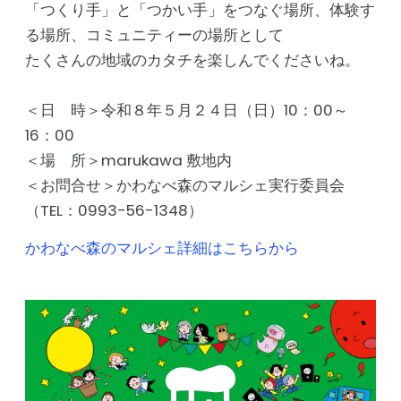
「つくり手」と「つかい手」をつなぐ場所、体験す
る場所、コミュニティーの場所として
たくさんの地域のカタチを楽しんでくださいね。
＜日 時＞令和８年５月２４日（日）10：00～
16：00
＜場 所＞marukawa 敷地内
＜お問合せ＞かわなべ森のマルシェ実行委員会
（TEL：0993-56-1348）
かわなべ森のマルシェ詳細はこちらから