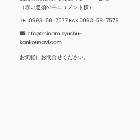
（赤い急須のモニュメント横）
TEL 0993-58-7577 FAX 0993-58-7578
info@minamikyushu-
kankounavi.com
お気軽にお問合せください。