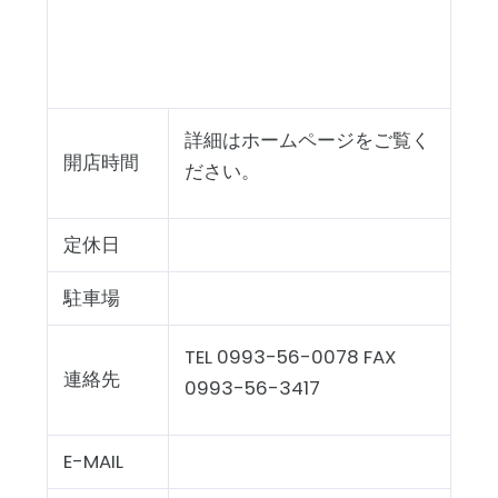
詳細はホームページをご覧く
開店時間
ださい。
定休日
駐車場
TEL 0993-56-0078 FAX
連絡先
0993-56-3417
E-MAIL