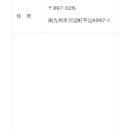
〒897-0215
住 所
南九州市川辺町平山6997-1