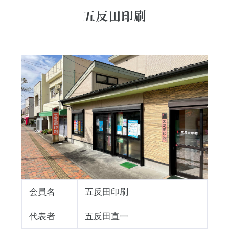
五反田印刷
会員名
五反田印刷
代表者
五反田直一