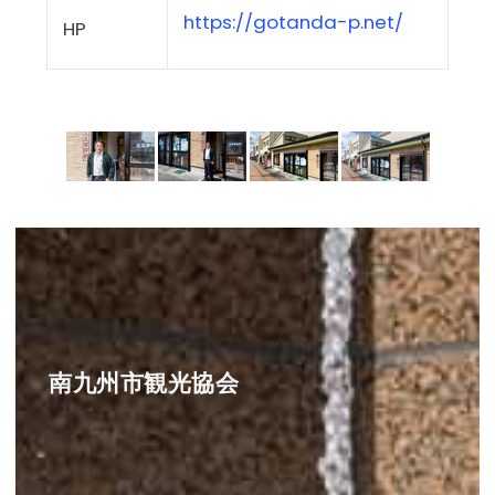
https://gotanda-p.net/
HP
南九州市観光協会