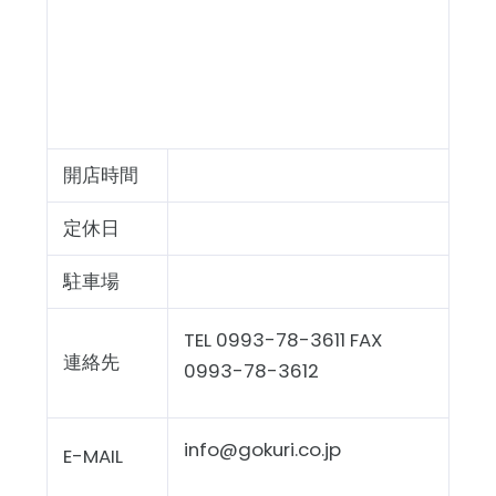
開店時間
定休日
駐車場
TEL 0993-78-3611 FAX
連絡先
0993-78-3612
info@gokuri.co.jp
E-MAIL