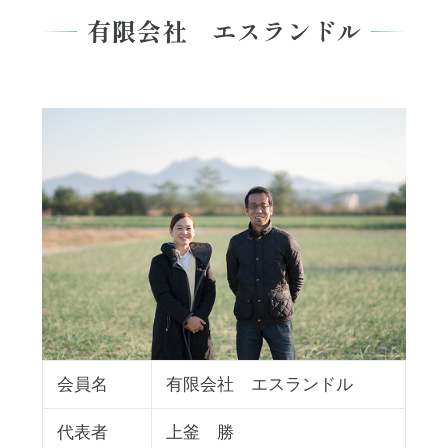
有限会社 エスランドル
会員名
有限会社 エスランドル
代表者
上釜 勝