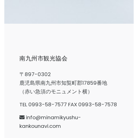
南九州市観光協会
〒897-0302
鹿児島県南九州市知覧町郡17859番地
（赤い急須のモニュメント横）
TEL 0993-58-7577 FAX 0993-58-7578
info@minamikyushu-
kankounavi.com