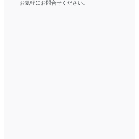
お気軽にお問合せください。