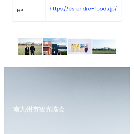
https://esrendre-foods.jp/
HP
南九州市観光協会