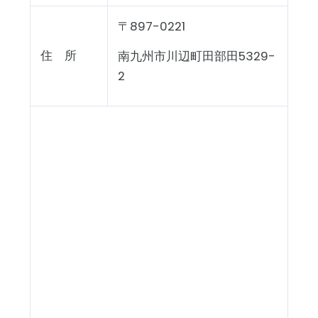
〒897-0221
住 所
南九州市川辺町田部田5329-
2