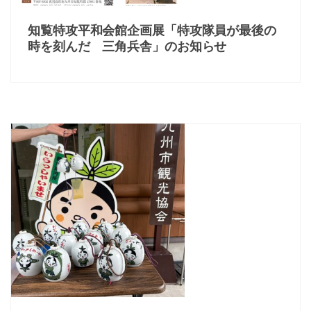
知覧特攻平和会館企画展「特攻隊員が最後の
時を刻んだ 三角兵舎」のお知らせ