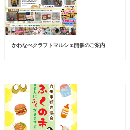
かわなべクラフトマルシェ開催のご案内