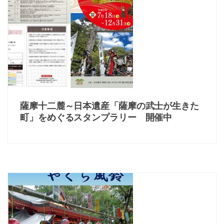
薩摩十二麓～日本遺産「薩摩の武士が生きた
町」をめぐるスタンプラリー 開催中