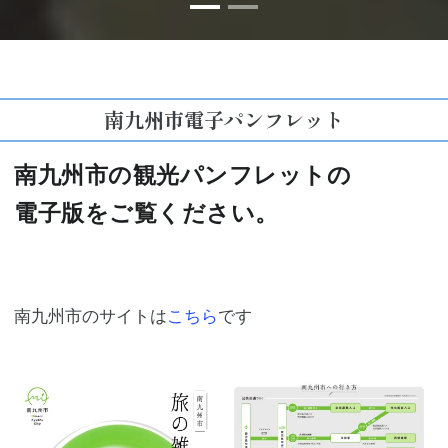
南九州市電子パンフレット
南九州市の観光パンフレットの
電子版をご覧ください。
南九州市のサイトは
こちら
です