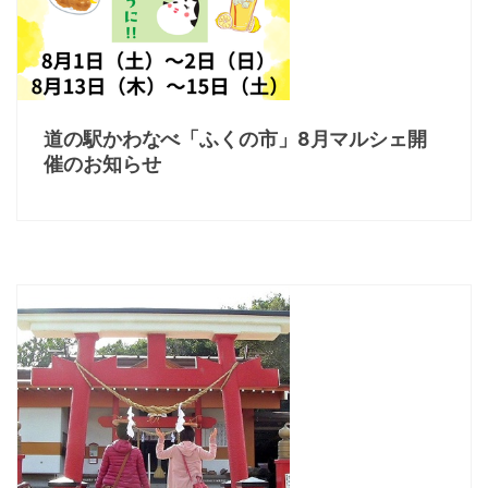
道の駅かわなべ「ふくの市」8月マルシェ開
催のお知らせ