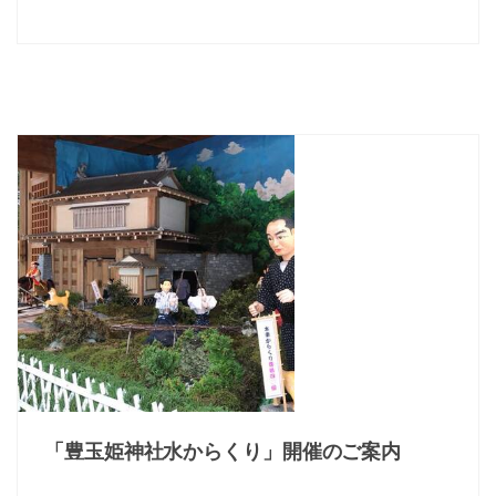
「豊玉姫神社水からくり」開催のご案内