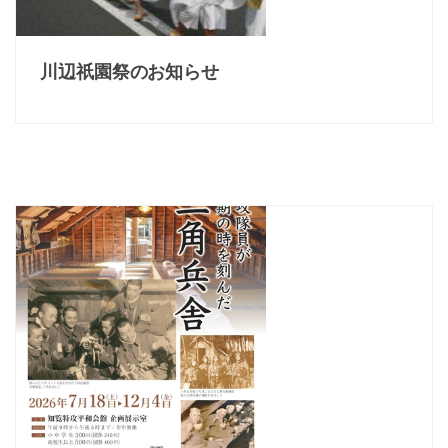
川辺祇園祭のお知らせ