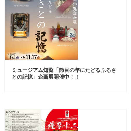
ミュージアム知覧「節目の年にたどるふるさ
との記憶」企画展開催中！！