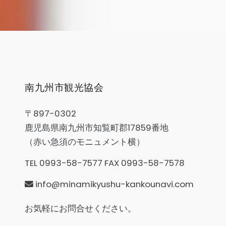
南九州市観光協会
〒897-0302
鹿児島県南九州市知覧町郡17859番地
（赤い急須のモニュメント横）
TEL 0993-58-7577 FAX 0993-58-7578
info@minamikyushu-kankounavi.com
お気軽にお問合せください。