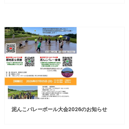
泥んこバレーボール大会2026のお知らせ