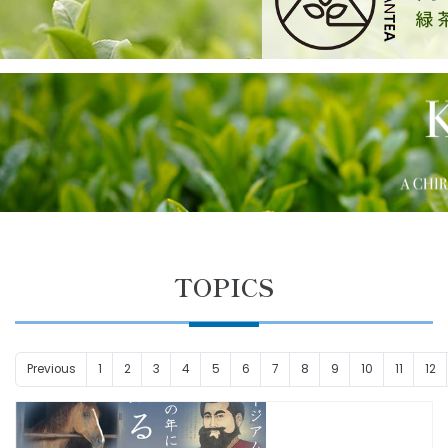
TOPICS
Previous
1
2
3
4
5
6
7
8
9
10
11
12