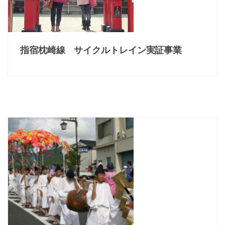
指宿枕崎線 サイクルトレイン実証事業