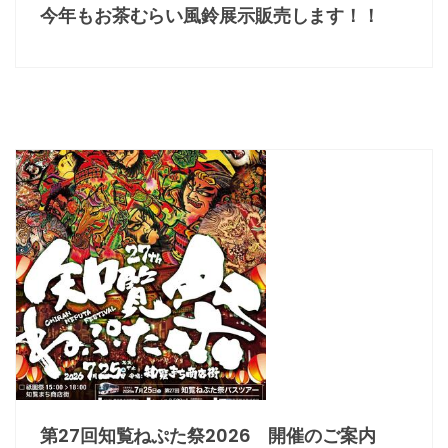
今年もお茶むらい風鈴展示販売します！！
第27回知覧ねぷた祭2026 開催のご案内